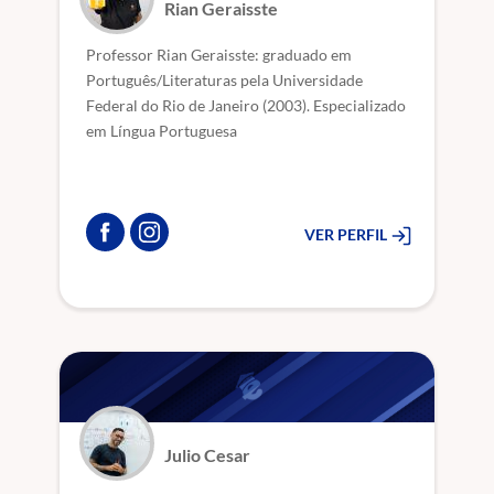
Rian Geraisste
Professor Rian Geraisste: graduado em
Português/Literaturas pela Universidade
Federal do Rio de Janeiro (2003). Especializado
em Língua Portuguesa
VER PERFIL
Julio Cesar