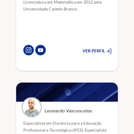
Licenciatura em Matemática em 2012 pela
Universidade Castelo Branco
VER PERFIL
Leonardo Vasconcelos
Especialista em Docência para a Educação
Profissional e Tecnológica (IFES), Especialista