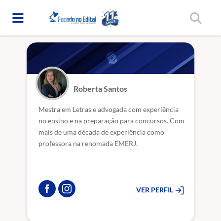
Home
/
Professores(as)
Roberta Santos
Mestra em Letras e advogada com experiência
no ensino e na preparação para concursos. Com
mais de uma década de experiência como
professora na renomada EMERJ.
VER PERFIL