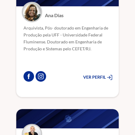
Ana Dias
Arquivista, Pós- doutorado em Engenharia de
Produção pela UFF - Universidade Federal
Fluminense. Doutorado em Engenharia de
Produção e Sistemas pelo CEFET/RJ.
VER PERFIL