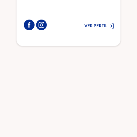
VER PERFIL