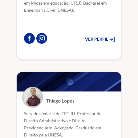
em Midas em educação (UFSJ), Bacharel em
Engenharia Civil (UNESA).
VER PERFIL
Thiago Lopes
Servidor federal do TRT-RJ. Professor de
Direito Administrativo e Direito
Previdenciário. Advogado. Graduado em
Direito pela UNESA.