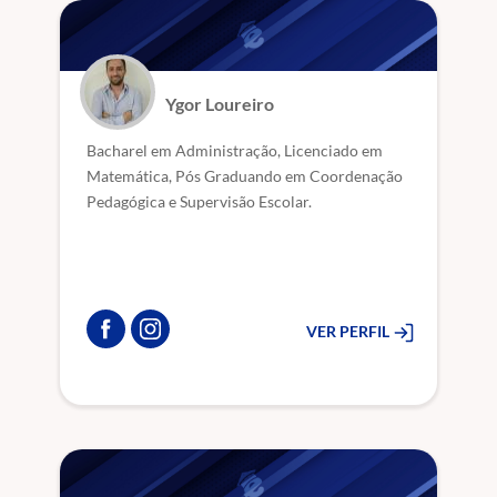
Ygor Loureiro
Bacharel em Administração, Licenciado em
Matemática, Pós Graduando em Coordenação
Pedagógica e Supervisão Escolar.
VER PERFIL