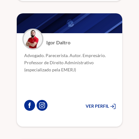
Igor Daltro
Advogado. Parecerista. Autor. Empresário.
Professor de Direito Administrativo
(especializado pela EMERJ)
VER PERFIL