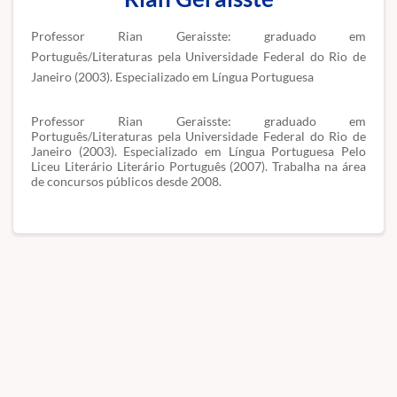
Professor Rian Geraisste: graduado em
Português/Literaturas pela Universidade Federal do Rio de
Janeiro (2003). Especializado em Língua Portuguesa
Professor Rian Geraisste: graduado em
Português/Literaturas pela Universidade Federal do Rio de
Janeiro (2003). Especializado em Língua Portuguesa Pelo
Liceu Literário Literário Português (2007). Trabalha na área
de concursos públicos desde 2008.